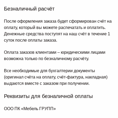
Безналичный расчёт
После оформления заказа будет сформирован счёт на
оплату, который вы можете распечатать и оплатить.
Денежные средства поступят на наш счёт в течение 1
суток после оплаты заказа.
Оплата заказов клиентами – юридическими лицами
возможна только по безналичному расчёту.
Все необходимые для бухгалтерии документы
(оригинал счёта на оплату, счёт-фактура, накладная)
выдаются вместе с заказом при получении.
Реквизиты для безналичной оплаты
ООО ПК «Мебель ГРУПП»