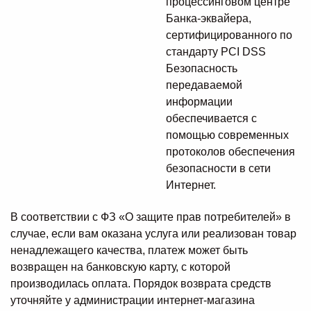
процессинговом центре
Банка-эквайера,
сертифицированного по
стандарту PCI DSS
Безопасность
передаваемой
информации
обеспечивается с
помощью современных
протоколов обеспечения
безопасности в сети
Интернет.
В соответствии с ФЗ «О защите прав потребителей» в
случае, если вам оказана услуга или реализован товар
ненадлежащего качества, платеж может быть
возвращен на банковскую карту, с которой
производилась оплата. Порядок возврата средств
уточняйте у администрации интернет-магазина