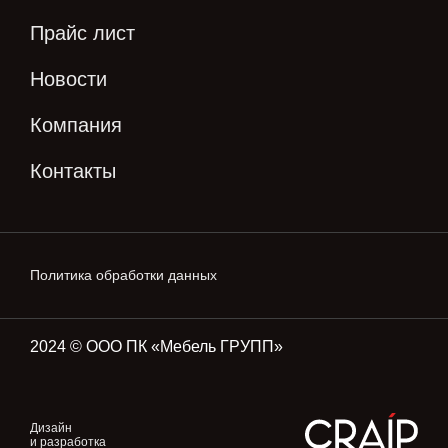
Прайс лист
Новости
Компания
Контакты
Политика обработки данных
2024 © ООО ПК «Мебель ГРУПП»
Дизайн
и разработка