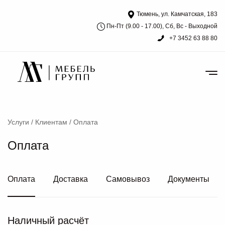
Тюмень, ул. Камчатская, 183
Пн-Пт (9.00 - 17.00), Сб, Вс - Выходной
+7 3452 63 88 80
Услуги
/
Клиентам
/
Оплата
Оплата
Оплата
Доставка
Самовывоз
Документы
Наличный расчёт