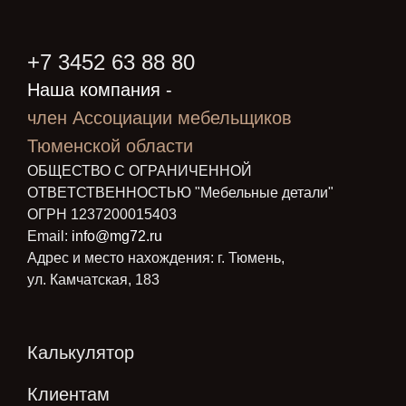
+7 3452 63 88 80
Наша компания -
член Ассоциации мебельщиков
Тюменской области
ОБЩЕСТВО С ОГРАНИЧЕННОЙ
ОТВЕТСТВЕННОСТЬЮ "Мебельные детали"
ОГРН 1237200015403
Email:
info@mg72.ru
Адрес и место нахождения: г. Тюмень,
ул. Камчатская, 183
Калькулятор
Клиентам