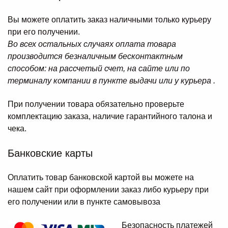
Вы можете оплатить заказ наличными только курьеру
при его получении.
Во всех остальных случаях оплата товара
производится безналичным бесконтактным
способом: на рассчетый счет, на сайте или по
терминалу компании в пункте выдачи или у курьера .
При получении товара обязательно проверьте
комплектацию заказа, наличие гарантийного талона и
чека.
Банковские карты
Оплатить товар банковской картой вы можете на
нашем сайт при оформлении заказ либо курьеру при
его получении или в пункте самовывоза
Безопасность платежей