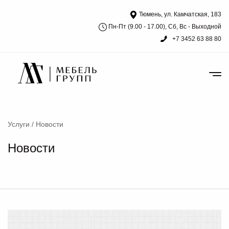
Тюмень, ул. Камчатская, 183
Пн-Пт (9.00 - 17.00), Сб, Вс - Выходной
+7 3452 63 88 80
Услуги
/
Новости
Новости