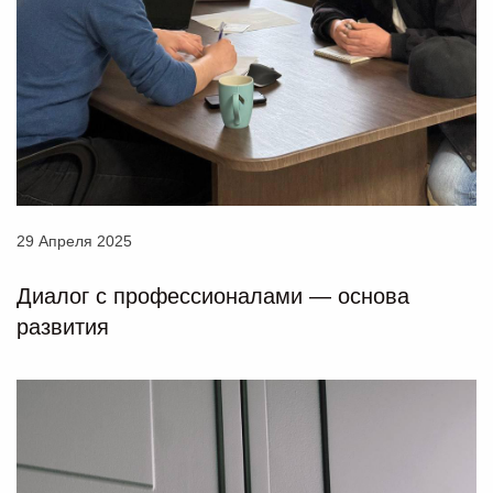
29 Апреля 2025
Диалог с профессионалами — основа
развития