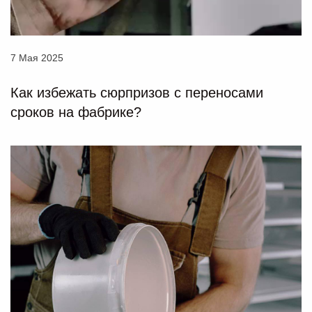
7 Мая 2025
Как избежать сюрпризов с переносами
сроков на фабрике?