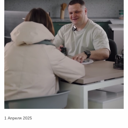
1 Апреля 2025