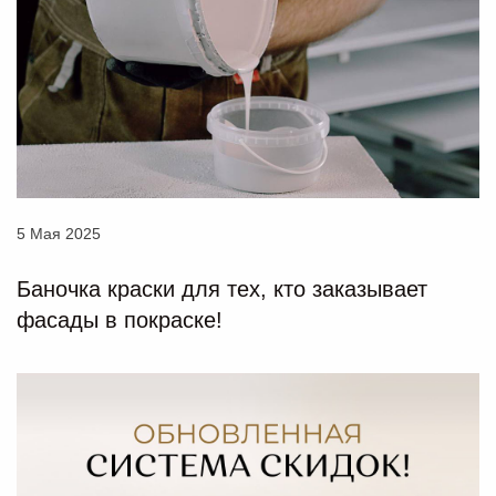
5 Мая 2025
Баночка краски для тех, кто заказывает
фасады в покраске!