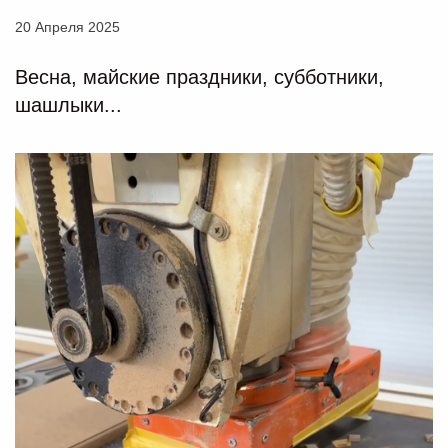
20 Апреля 2025
Весна, майские праздники, субботники,
шашлыки...