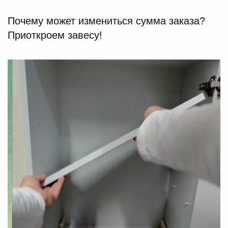
Почему может измениться сумма заказа?
Приоткроем завесу!