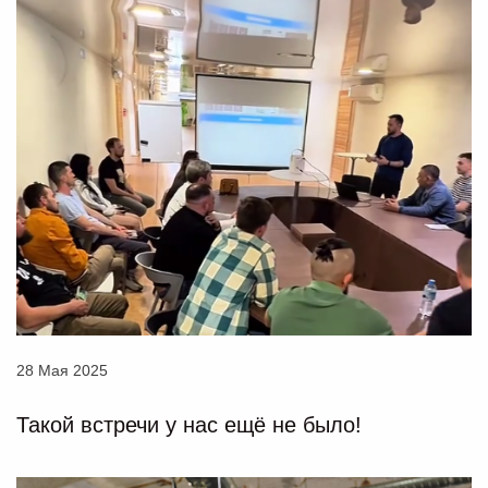
28 Мая 2025
Такой встречи у нас ещё не было!