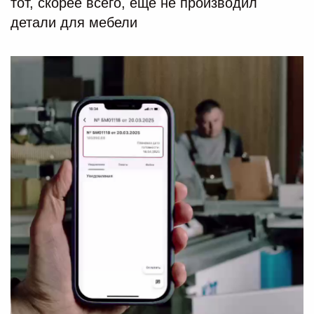
тот, скорее всего, ещё не производил
детали для мебели