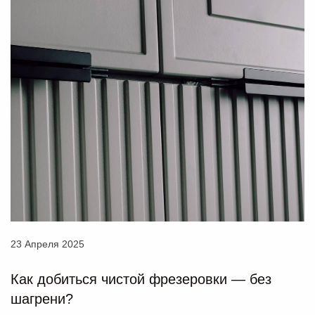
23 Апреля 2025
Как добиться чистой фрезеровки — без
шагрени?