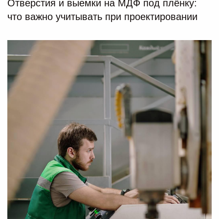
Отверстия и выемки на МДФ под плёнку:
что важно учитывать при проектировании