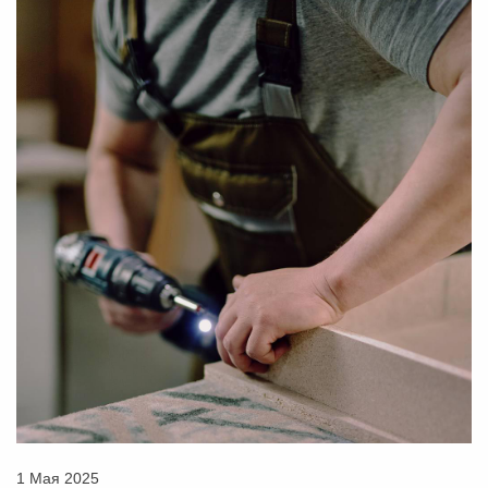
1 Мая 2025