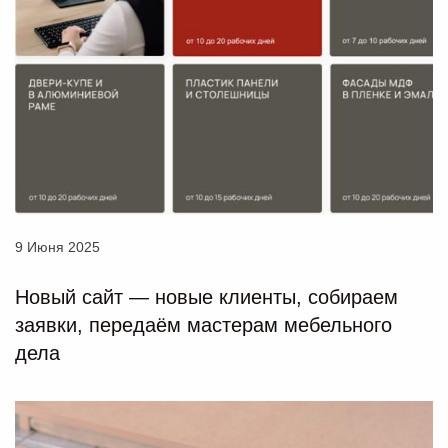
9 Июня 2025
Новый сайт — новые клиенты, собираем
заявки, передаём мастерам мебельного
дела