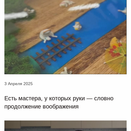
3 Апреля 2025
Есть мастера, у которых руки — словно
продолжение воображения