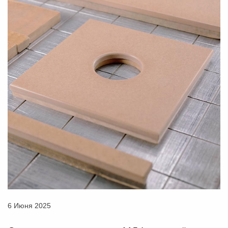
6 Июня 2025