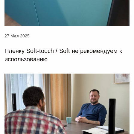
27 Мая 2025
Пленку Soft-touch / Soft не рекомендуем к
использованию