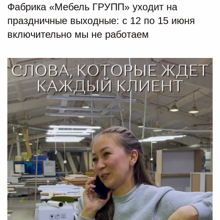
Фабрика «Мебель ГРУПП» уходит на
праздничные выходные: с 12 по 15 июня
включительно мы не работаем