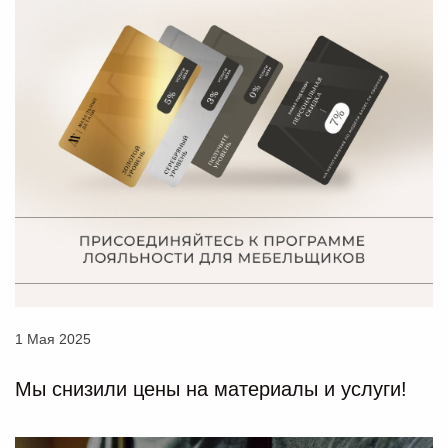
1 Мая 2025
Мы снизили цены на материалы и услуги!