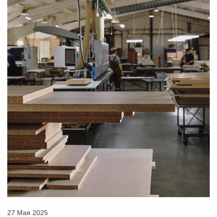
27 Мая 2025