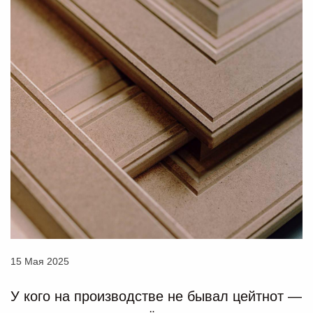
15 Мая 2025
У кого на производстве не бывал цейтнот —