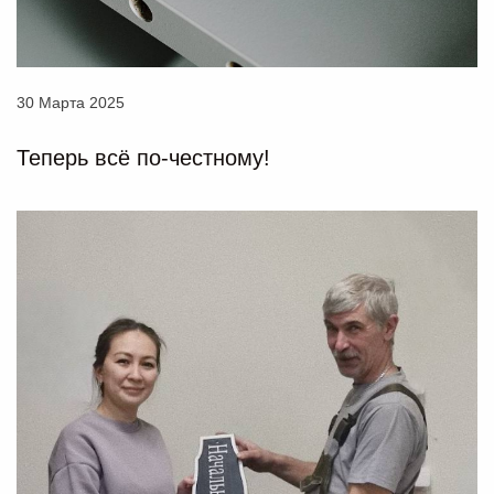
30 Марта 2025
Теперь всё по-честному!