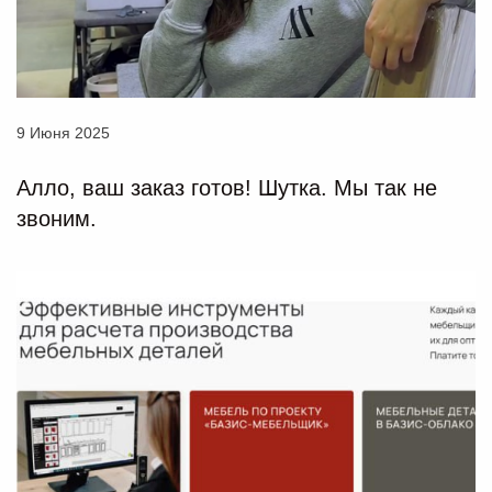
9 Июня 2025
Алло, ваш заказ готов! Шутка. Мы так не
звоним.