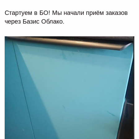
Стартуем в БО! Мы начали приём заказов
через Базис Облако.