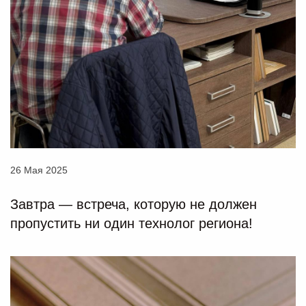
26 Мая 2025
Завтра — встреча, которую не должен
пропустить ни один технолог региона!