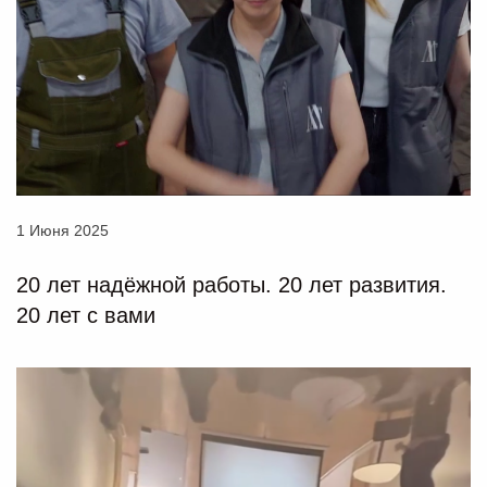
1 Июня 2025
20 лет надёжной работы. 20 лет развития.
20 лет с вами