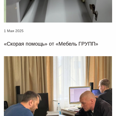
1 Мая 2025
«Скорая помощь» от «Мебель ГРУПП»