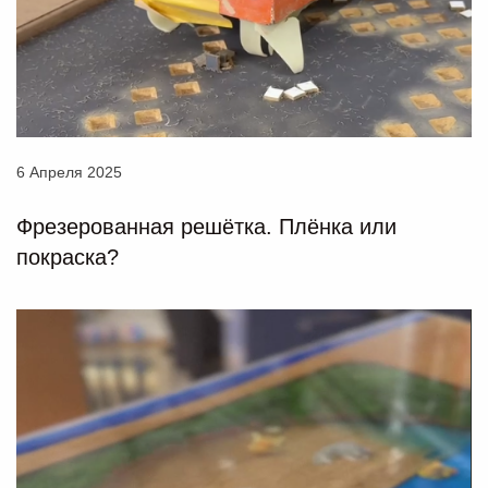
6 Апреля 2025
Фрезерованная решётка. Плёнка или
покраска?