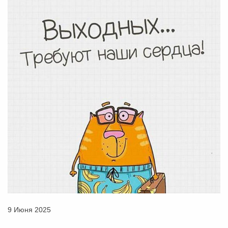
9 Июня 2025