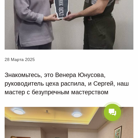
28 Марта 2025
Знакомьтесь, это Венера Юнусова,
руководитель цеха распила, и Сергей, наш
мастер с безупречным мастерством