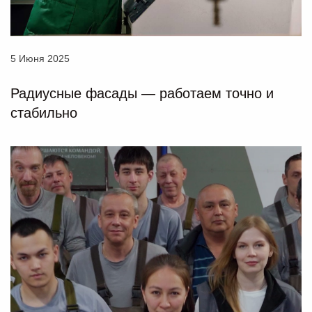
5 Июня 2025
Радиусные фасады — работаем точно и
стабильно