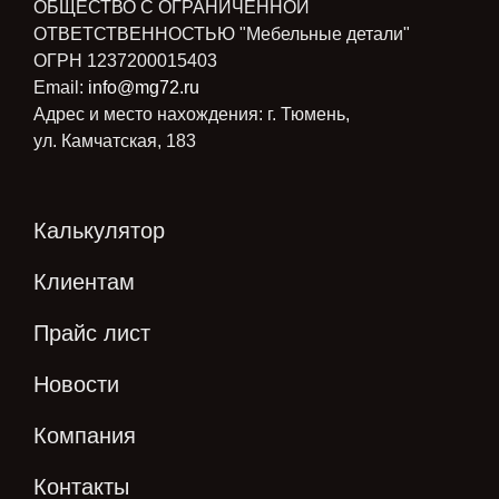
ОБЩЕСТВО С ОГРАНИЧЕННОЙ
ОТВЕТСТВЕННОСТЬЮ "Мебельные детали"
ОГРН 1237200015403
Email:
info@mg72.ru
Адрес и место нахождения: г. Тюмень,
ул. Камчатская, 183
Калькулятор
Клиентам
Прайс лист
Новости
Компания
Контакты