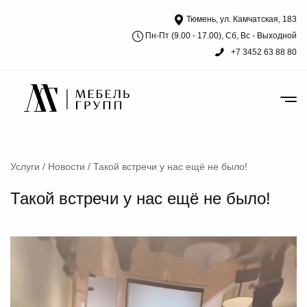
Тюмень, ул. Камчатская, 183
Пн-Пт (9.00 - 17.00), Сб, Вс - Выходной
+7 3452 63 88 80
Услуги
/
Новости
/
Такой встречи у нас ещё не было!
Такой встречи у нас ещё не было!