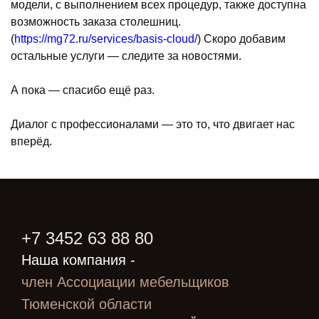
модели, с выполнением всех процедур, также доступна
возможность заказа столешниц.
(
https://mg72.ru/services/basis-cloud/
) Скоро добавим
остальные услуги — следите за новостями.
А пока — спасибо ещё раз.
Диалог с профессионалами — это то, что двигает нас
вперёд.
+7 3452 63 88 80
Наша компания -
член Ассоциации мебельщиков
Тюменской области