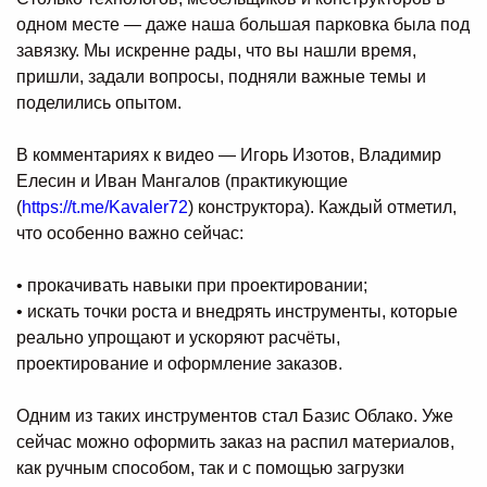
одном месте — даже наша большая парковка была под
завязку. Мы искренне рады, что вы нашли время,
пришли, задали вопросы, подняли важные темы и
поделились опытом.
В комментариях к видео — Игорь Изотов, Владимир
Елесин и Иван Мангалов (практикующие
(
https://t.me/Kavaler72
) конструктора). Каждый отметил,
что особенно важно сейчас:
• прокачивать навыки при проектировании;
• искать точки роста и внедрять инструменты, которые
реально упрощают и ускоряют расчёты,
проектирование и оформление заказов.
Одним из таких инструментов стал Базис Облако. Уже
сейчас можно оформить заказ на распил материалов,
как ручным способом, так и с помощью загрузки