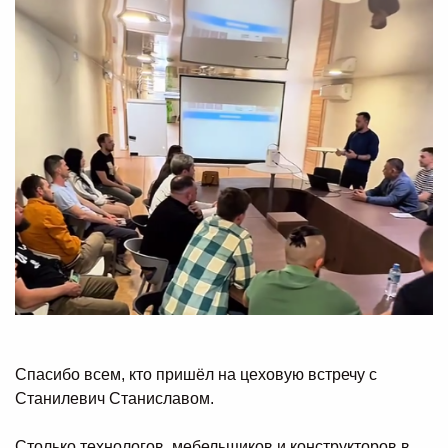
Спасибо всем, кто пришёл на цеховую встречу с
Станилевич Станиславом.
Столько технологов, мебельщиков и конструкторов в